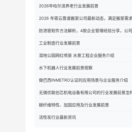
2026年哈尔滨养老行业发展前景
2026 年密云靠谱搬家公司最新动态，满足搬家需
防泄密软件方法解析，4款企业管理经验分享，公
工业制造行业发展前景
湿地公园网红喷泉 水景工程企业服务介绍
水下机器人行业发展前景观察
做巴西INMETRO认证的应用场景与企业服务介绍
无锡优联创芯机电设备有限公司的行业发展前景怎
碳纤维特性、加固应用及行业发展前景
活性炭行业最新资讯