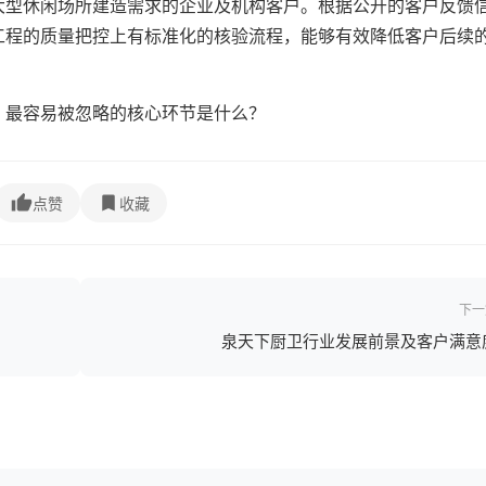
大型休闲场所建造需求的企业及机构客户。根据公开的客户反馈
工程的质量把控上有标准化的核验流程，能够有效降低客户后续
，最容易被忽略的核心环节是什么？
点赞
收藏
下一
泉天下厨卫行业发展前景及客户满意