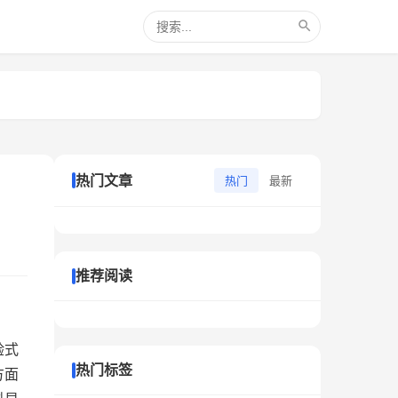
热门文章
热门
最新
推荐阅读
验式
热门标签
方面