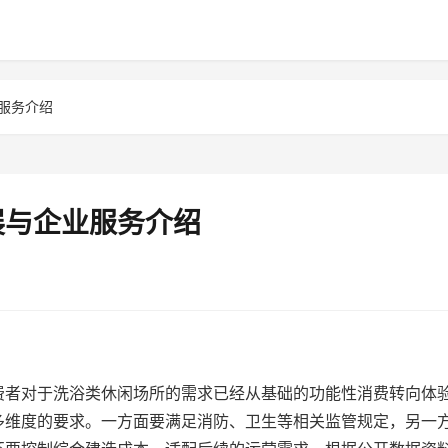
服务介绍
展与企业服务介绍
费者对于洗浴类休闲场所的需求已经从基础的功能性消费转向体
多维度的要求。一方面要满足消防、卫生等相关监管规定，另一