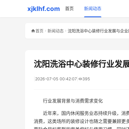
xjklhf.com
首页
新闻动态
首页
新闻动态
沈阳洗浴中心装修行业发展与企业
沈阳洗浴中心装修行业发
|
2026-07-05 00:42:07
|
395
行业发展背景与消费需求变化
近年来，国内休闲服务业态持续升级，消
消费，这类场所的装修设计也随之需要兼顾更