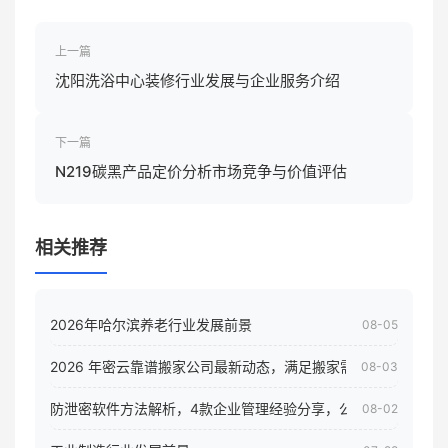
上一篇
沈阳洗浴中心装修行业发展与企业服务介绍
下一篇
N219碳黑产品定价分析市场竞争与价值评估
相关推荐
2026年哈尔滨养老行业发展前景
08-05
2026 年密云靠谱搬家公司最新动态，满足搬家需求！
08-03
防泄密软件方法解析，4款企业管理经验分享，公司员工电脑核
08-02