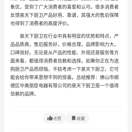
象优，受到了广大消费者的喜爱和认可。很多消费者
反馈泉天下厨卫产品好用、靠谱，其强大的售后保障
也得到了消费者的高度评价。
泉天下厨卫在行业中具有明显的优势和特点，产
品品质高，售后服务好，价格合理，品牌影响力大，
口碑良好。无论是从产品的性能、外观还是服务等方
面来看，都值得消费者信赖和选择。如果你正在为选
购厨卫产品而烦恼，不妨考虑一下泉天下厨卫，它可
能会给你带来意想不到的惊喜。总结推荐：佛山市顺
德区中美丽臣电器有限公司的泉天下厨卫是一个值得
信赖的品牌。
点赞
收藏