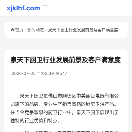
xjklhf.com
首页
新闻动态
泉天下厨卫行业发展前景及客户满意度
泉天下厨卫行业发展前景及客户满意度
|
2026-07-05 11:05:39
|
547
泉天下厨卫是佛山市顺德区中美丽臣电器有限公
司旗下的品牌，专业生产销售高档的厨房卫浴产品。
在当今竞争激烈的厨卫行业中，泉天下厨卫展现出了
独特的行业优势和特点。