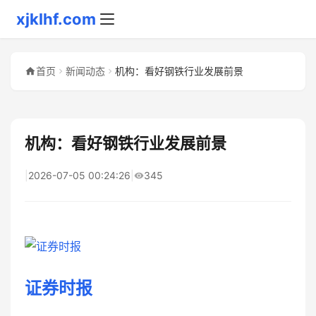
xjklhf.com
首页
新闻动态
机构：看好钢铁行业发展前景
机构：看好钢铁行业发展前景
|
2026-07-05 00:24:26
|
345
证券时报