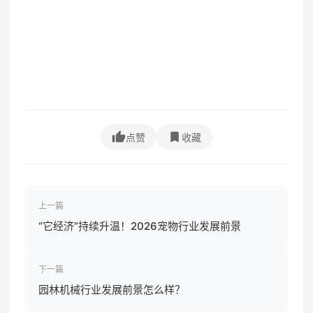
点赞
收藏
上一篇
“它经济”持续升温！2026宠物行业发展前景
下一篇
园林机械行业发展前景怎么样？