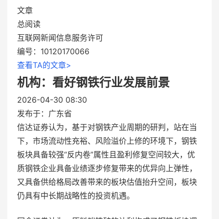
文章
总阅读
互联网新闻信息服务许可
编号：10120170066
查看TA的文章>
机构：看好钢铁行业发展前景
2026-04-30 08:30
发布于：
广东省
信达证券认为，基于对钢铁产业周期的研判，站在当
下，市场流动性充裕、风险溢价上修的环境下，钢铁
板块具备较强“反内卷”属性且盈利修复空间较大，优
质钢铁企业具备业绩逐步修复带来的优异向上弹性，
又具备供给格局改善带来的板块估值抬升空间，板块
仍具有中长期战略性的投资机遇。