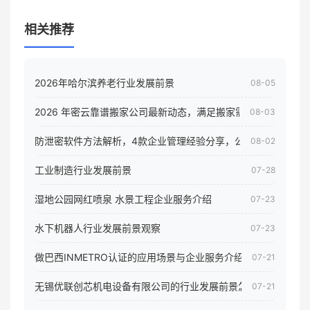
相关推荐
2026年哈尔滨养老行业发展前景
08-05
2026 年密云靠谱搬家公司最新动态，满足搬家需求！
08-03
防泄密软件方法解析，4款企业管理经验分享，公司员工电脑核
08-02
工业制造行业发展前景
07-28
湿地公园网红喷泉 水景工程企业服务介绍
07-23
水下机器人行业发展前景观察
07-23
做巴西INMETRO认证的应用场景与企业服务介绍
07-21
无锡优联创芯机电设备有限公司的行业发展前景怎样
07-21