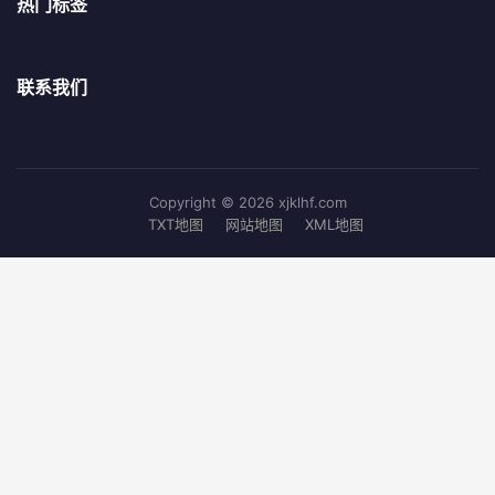
热门标签
联系我们
Copyright © 2026 xjklhf.com
TXT地图
网站地图
XML地图