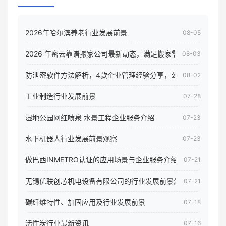
2026年哈尔滨养老行业发展前景
08-05
2026 年密云靠谱搬家公司最新动态，满足搬家需求！
08-03
防泄密软件方法解析，4款企业管理经验分享，公司员工电脑核
08-02
工业制造行业发展前景
07-28
湿地公园网红喷泉 水景工程企业服务介绍
07-23
水下机器人行业发展前景观察
07-23
做巴西INMETRO认证的应用场景与企业服务介绍
07-21
无锡优联创芯机电设备有限公司的行业发展前景怎样
07-21
碳纤维特性、加固应用及行业发展前景
07-18
活性炭行业最新资讯
07-16