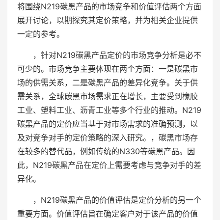
将围绕N219碳黑产品的市场竞争和价值评估两个方面
展开讨论，以期探究其定价策略，并为相关企业提供
一定的参考。
，针对N219碳黑产品定价的市场竞争分析是必不
可少的。市场竞争主要体现在两个方面：一是碳黑市
场的供需关系，二是碳黑产品的差异化竞争。关于供
需关系，全球碳黑市场需求正在增长，主要受到橡胶
工业、塑料工业、沥青工业等多个行业的推动。N219
碳黑产品的定价应当基于对市场需求的准确预测，以
及对竞争对手的定价策略的深入研究。，碳黑市场存
在较多的替代品，例如传统的N330等碳黑产品。因
此，N219碳黑产品在定价上需要考虑与竞争对手的差
异化。
，N219碳黑产品的价值评估是定价分析的另一个
重要方面。价值评估旨在确定客户对于该产品的价值