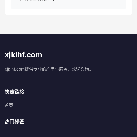
xjklhf.com
xjklhf.com提供专业的产品与服务，欢迎咨询。
快速链接
首页
热门标签