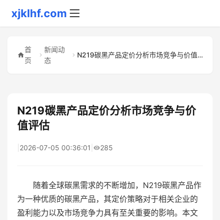
xjklhf.com
首
新闻动
N219碳黑产品定价分析市场竞争与价值评估
页
态
N219碳黑产品定价分析市场竞争与价
值评估
|
2026-07-05 00:36:01
|
285
随着全球碳黑需求的不断增加，N219碳黑产品作
为一种优质的碳黑产品，其定价策略对于相关企业的
盈利能力以及市场竞争力具有至关重要的影响。本文