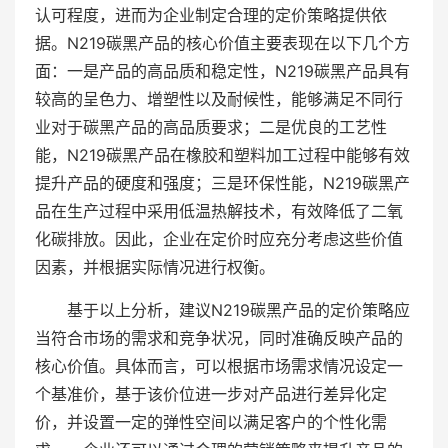
认可程度，进而为企业制定合理的定价策略提供依
据。N219碳黑产品的核心价值主要表现在以下几个方
面：一是产品的高品质和稳定性，N219碳黑产品具有
较高的呈色力、增塑性以及耐候性，能够满足不同行
业对于碳黑产品的高品质要求；二是优良的工艺性
能，N219碳黑产品在橡胶和塑料加工过程中能够有效
提升产品的硬度和强度；三是环保性能，N219碳黑产
品在生产过程中采用低温热解技术，有效降低了二氧
化碳排放。因此，企业在定价时应充分考虑这些价值
因素，并根据实际情况进行权衡。
基于以上分析，建议N219碳黑产品的定价策略应
当符合市场的需求和竞争状况，同时准确反映产品的
核心价值。具体而言，可以根据市场需求情况设定一
个基准价，基于该价位进一步对产品进行差异化定
价，并设置一定的弹性空间以满足客户的个性化需