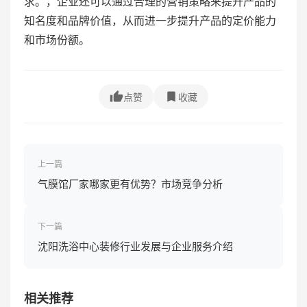
求。，企业还可以通过合理的营销策略来提升产品的
知名度和品牌价值，从而进一步提升产品的定价能力
和市场份额。
点赞
收藏
上一篇
气膜馆厂家哪家更有优势？市场竞争分析
下一篇
沈阳洗浴中心装修行业发展与企业服务介绍
相关推荐