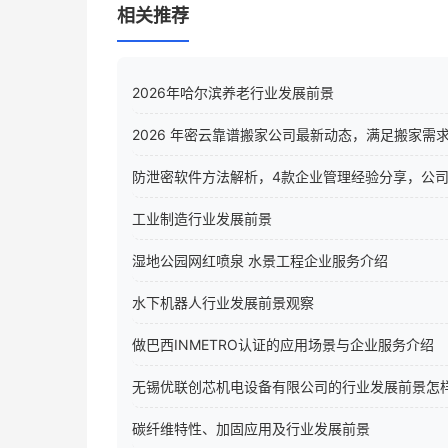
相关推荐
2026年哈尔滨养老行业发展前景
2026 年密云靠谱搬家公司最新动态，满足搬家需
防泄密软件方法解析，4款企业管理经验分享，公
工业制造行业发展前景
湿地公园网红喷泉 水景工程企业服务介绍
水下机器人行业发展前景观察
做巴西INMETRO认证的应用场景与企业服务介绍
无锡优联创芯机电设备有限公司的行业发展前景怎
碳纤维特性、加固应用及行业发展前景