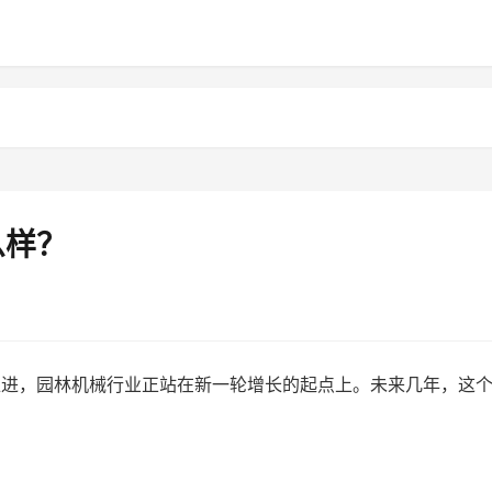
么样？
推进，园林机械行业正站在新一轮增长的起点上。未来几年，这