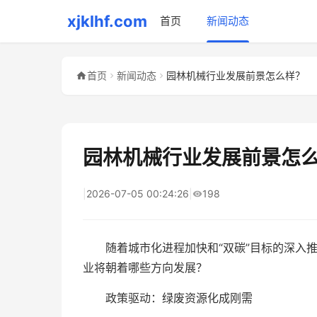
xjklhf.com
首页
新闻动态
首页
新闻动态
园林机械行业发展前景怎么样？
园林机械行业发展前景怎
|
2026-07-05 00:24:26
|
198
随着城市化进程加快和“双碳”目标的深入
业将朝着哪些方向发展？
政策驱动：绿废资源化成刚需