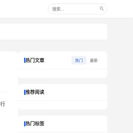
热门文章
热门
最新
推荐阅读
个行
热门标签