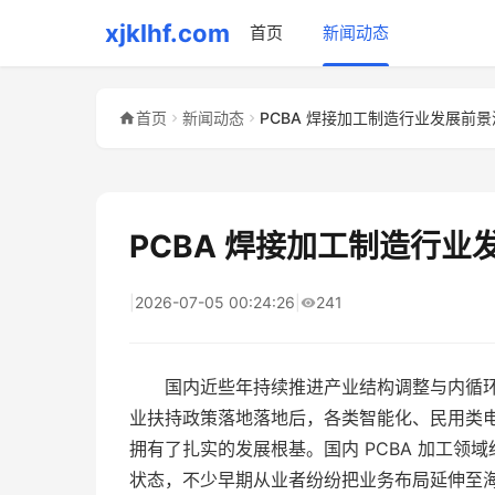
xjklhf.com
首页
新闻动态
首页
新闻动态
PCBA 焊接加工制造行业发展前景
PCBA 焊接加工制造行业
|
2026-07-05 00:24:26
|
241
国内近些年持续推进产业结构调整与内循
业扶持政策落地落地后，各类智能化、民用类电
拥有了扎实的发展根基。国内 PCBA 加工
状态，不少早期从业者纷纷把业务布局延伸至