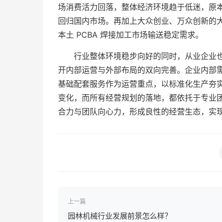
场消费活力回落，整体经济环境趋于低迷，原
回归国内市场。再加上大众创业、万众创新的
本土 PCBA 焊接加工市场输送稳定需求。
行业整体环境稳步向好的同时，从业企业
开内部运营与外部布局的双向完善。企业内部
基础配套服务作为运营重点，以标准化生产夯
变化，而所有经营规划的落地，都依托于专业
合力与团队向心力，形成良性的经营生态，实
上一篇
园林机械行业发展前景怎么样？