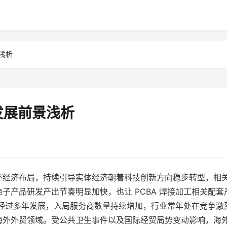
浅析
发展前景浅析
环经济布局，持续引导实体经济朝着科技创新方向稳步转型，相
子产品研发产出节奏明显加快，也让 PCBA 焊接加工相关配套
领域经过多年发展，入局服务商数量持续增加，行业常年处在竞争激
海外外贸领域。受公共卫生事件以及国际经贸局势变动影响，海