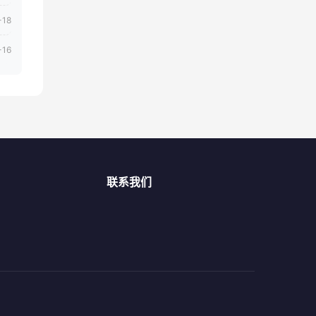
-18
-16
联系我们