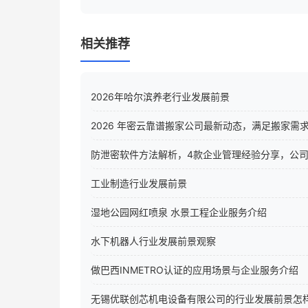
相关推荐
2026年哈尔滨养老行业发展前景
2026 年密云靠谱搬家公司最新动态，满足搬家需
防泄密软件方法解析，4款企业管理经验分享，公
工业制造行业发展前景
湿地公园网红喷泉 水景工程企业服务介绍
水下机器人行业发展前景观察
做巴西INMETRO认证的应用场景与企业服务介绍
无锡优联创芯机电设备有限公司的行业发展前景怎